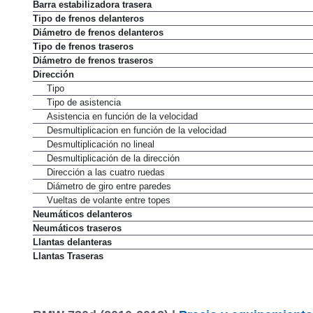
Barra estabilizadora delantera
Barra estabilizadora trasera
Tipo de frenos delanteros
Diámetro de frenos delanteros
Tipo de frenos traseros
Diámetro de frenos traseros
Dirección
Tipo
Tipo de asistencia
Asistencia en función de la velocidad
Desmultiplicacion en función de la velocidad
Desmultiplicación no lineal
Desmultiplicación de la dirección
Dirección a las cuatro ruedas
Diámetro de giro entre paredes
Vueltas de volante entre topes
Neumáticos delanteros
Neumáticos traseros
Llantas delanteras
Llantas Traseras