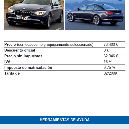
Precio
(con descuento y equipamiento seleccionado)
78.400 €
Descuento oficial
0 €
Precio sin impuestos
62.346 €
IVA
16 %
Impuesto de matriculación
9,75 %
Tarifa de
02/2009
HERRAMIENTAS DE AYUDA