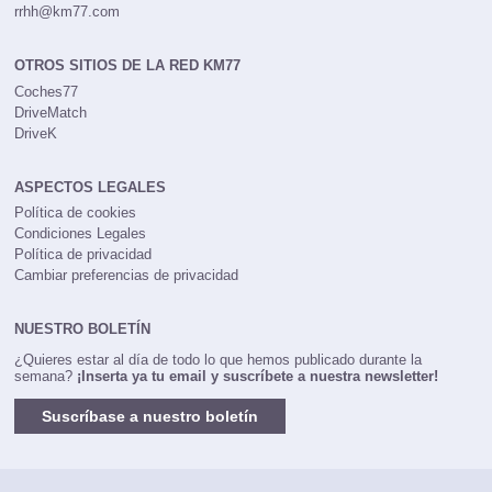
rrhh@km77.com
OTROS SITIOS DE LA RED KM77
Coches77
DriveMatch
DriveK
ASPECTOS LEGALES
Política de cookies
Condiciones Legales
Política de privacidad
Cambiar preferencias de privacidad
NUESTRO BOLETÍN
¿Quieres estar al día de todo lo que hemos publicado durante la
semana?
¡Inserta ya tu email y suscríbete a nuestra newsletter!
Suscríbase a nuestro boletín