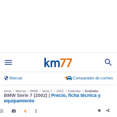
Marcas
Comparador de coches
Inicio
Marcas
BMW
Serie 7
2002
Estándar
Estándar
BMW Serie 7 (2002) |
Precio, ficha técnica y
equipamiento