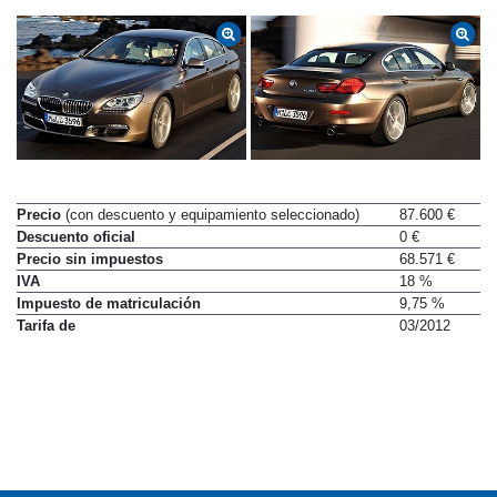
Precio
(con descuento y equipamiento seleccionado)
87.600 €
Descuento oficial
0 €
Precio sin impuestos
68.571 €
IVA
18 %
Impuesto de matriculación
9,75 %
Tarifa de
03/2012