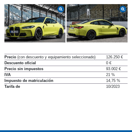
Precio
(con descuento y equipamiento seleccionado)
126.250 €
Descuento oficial
0 €
Precio sin impuestos
93.002 €
IVA
21 %
Impuesto de matriculación
14,75 %
Tarifa de
10/2023