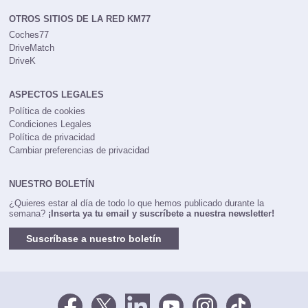
OTROS SITIOS DE LA RED KM77
Coches77
DriveMatch
DriveK
ASPECTOS LEGALES
Política de cookies
Condiciones Legales
Política de privacidad
Cambiar preferencias de privacidad
NUESTRO BOLETÍN
¿Quieres estar al día de todo lo que hemos publicado durante la
semana?
¡Inserta ya tu email y suscríbete a nuestra newsletter!
Suscríbase a nuestro boletín