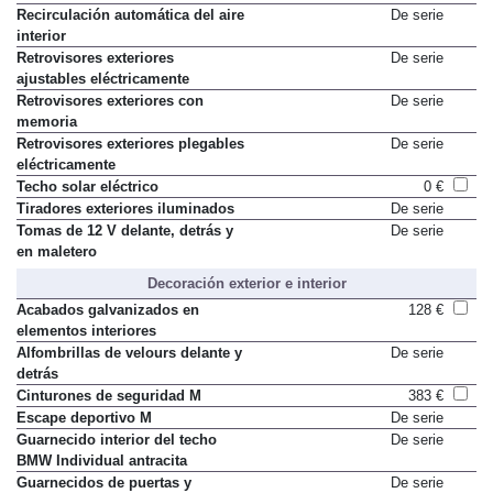
Recirculación automática del aire
De serie
interior
Retrovisores exteriores
De serie
ajustables eléctricamente
Retrovisores exteriores con
De serie
memoria
Retrovisores exteriores plegables
De serie
eléctricamente
Techo solar eléctrico
0 €
Tiradores exteriores iluminados
De serie
Tomas de 12 V delante, detrás y
De serie
en maletero
Decoración exterior e interior
Acabados galvanizados en
128 €
elementos interiores
Alfombrillas de velours delante y
De serie
detrás
Cinturones de seguridad M
383 €
Escape deportivo M
De serie
Guarnecido interior del techo
De serie
BMW Individual antracita
Guarnecidos de puertas y
De serie