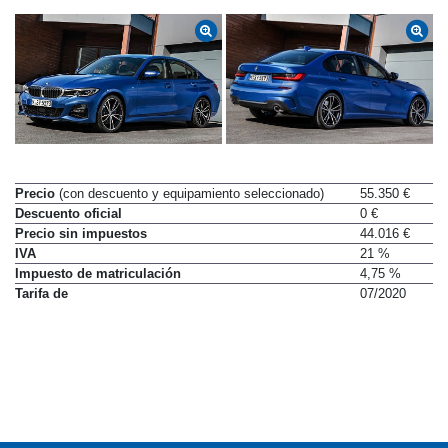
Precio
(con descuento y equipamiento seleccionado)
55.350 €
Descuento oficial
0 €
Precio sin impuestos
44.016 €
IVA
21 %
Impuesto de matriculación
4,75 %
Tarifa de
07/2020