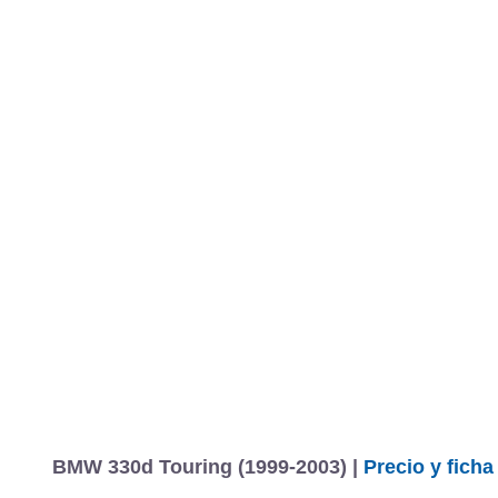
BMW 330d Touring (1999-2003) |
Precio y ficha