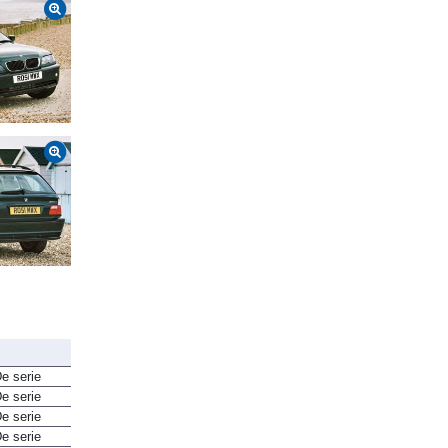
e serie
e serie
e serie
e serie