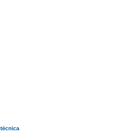
 técnica