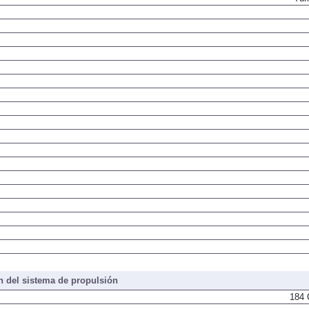
 del sistema de propulsión
184 