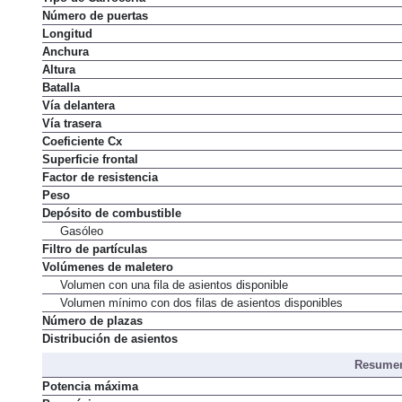
Número de puertas
Longitud
Anchura
Altura
Batalla
Vía delantera
Vía trasera
Coeficiente Cx
Superficie frontal
Factor de resistencia
Peso
Depósito de combustible
Gasóleo
Filtro de partículas
Volúmenes de maletero
Volumen con una fila de asientos disponible
Volumen mínimo con dos filas de asientos disponibles
Número de plazas
Distribución de asientos
Resumen
Potencia máxima