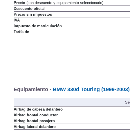
Precio
(con descuento y equipamiento seleccionado)
Descuento oficial
Precio sin impuestos
IVA
Impuesto de matriculación
Tarifa de
Equipamiento -
BMW 330d Touring (1999-2003)
Se
Airbag de cabeza delantero
Airbag frontal conductor
Airbag frontal pasajero
Airbag lateral delantero