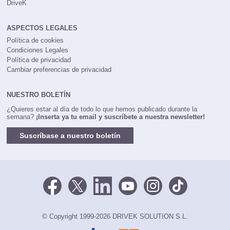
DriveK
ASPECTOS LEGALES
Política de cookies
Condiciones Legales
Política de privacidad
Cambiar preferencias de privacidad
NUESTRO BOLETÍN
¿Quieres estar al día de todo lo que hemos publicado durante la
semana?
¡Inserta ya tu email y suscríbete a nuestra newsletter!
Suscríbase a nuestro boletín
© Copyright 1999-2026 DRIVEK SOLUTION S.L.