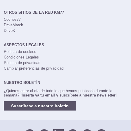
OTROS SITIOS DE LA RED KM77
Coches77
DriveMatch
DriveK
ASPECTOS LEGALES
Política de cookies
Condiciones Legales
Política de privacidad
Cambiar preferencias de privacidad
NUESTRO BOLETÍN
¿Quieres estar al día de todo lo que hemos publicado durante la
semana?
¡Inserta ya tu email y suscríbete a nuestra newsletter!
Suscríbase a nuestro boletín