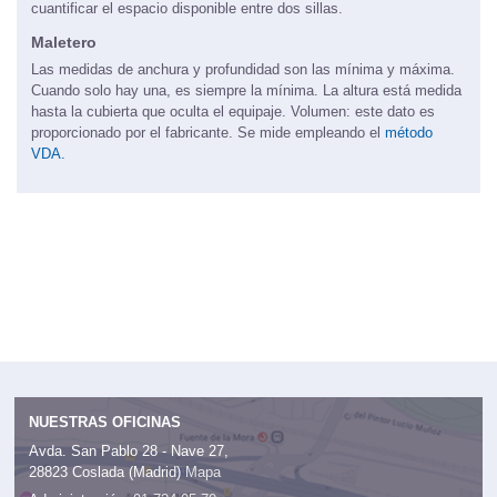
cuantificar el espacio disponible entre dos sillas.
Maletero
Las medidas de anchura y profundidad son las mínima y máxima.
Cuando solo hay una, es siempre la mínima. La altura está medida
hasta la cubierta que oculta el equipaje. Volumen: este dato es
proporcionado por el fabricante. Se mide empleando el
método
VDA.
NUESTRAS OFICINAS
Avda. San Pablo 28 - Nave 27,
28823 Coslada (Madrid)
Mapa