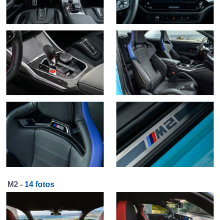
M2 -
14 fotos