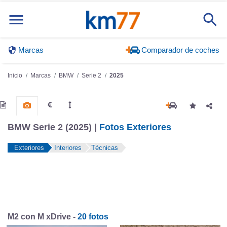
Marcas
Comparador de coches
Inicio
Marcas
BMW
Serie 2
2025
BMW Serie 2 (2025) |
Fotos Exteriores
Exteriores
Interiores
Técnicas
M2 con M xDrive -
20 fotos