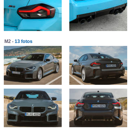
M2 -
13 fotos