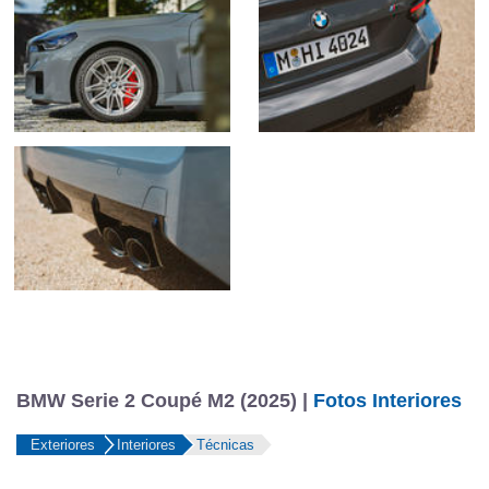
BMW Serie 2 Coupé M2 (2025) |
Fotos Interiores
Exteriores
Interiores
Técnicas