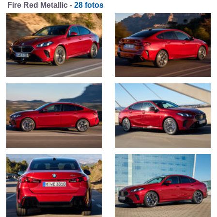
Fire Red Metallic -
28 fotos