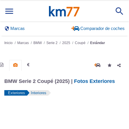
Marcas
Comparador de coches
Inicio
Marcas
BMW
Serie 2
2025
Coupé
Estándar
BMW Serie 2 Coupé (2025) |
Fotos Exteriores
Exteriores
Interiores