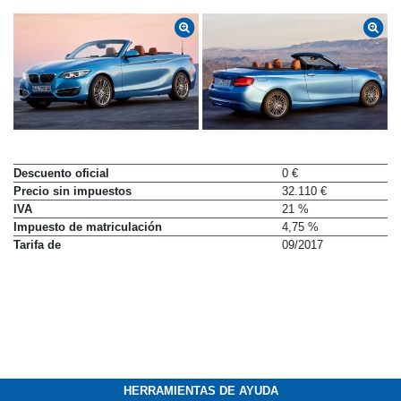
Descuento oficial
0 €
Precio sin impuestos
32.110 €
IVA
21 %
Impuesto de matriculación
4,75 %
Tarifa de
09/2017