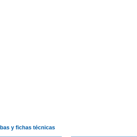
bas y fichas técnicas