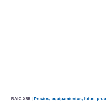
BAIC X55 |
Precios, equipamientos, fotos, prue