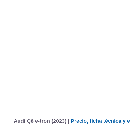
Audi Q8 e-tron (2023) |
Precio, ficha técnica y