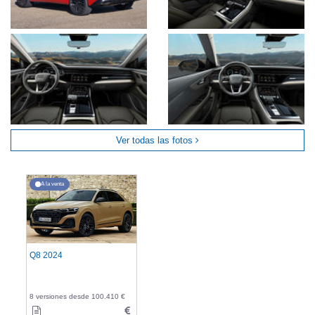
Ver todas las fotos
A la venta
Q8 2024
8 versiones desde 100.410 €