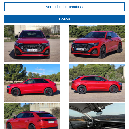
Ver todos los precios
Fotos