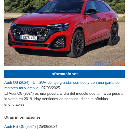
Informaciones
Audi Q8 (2024) - Un SUV de lujo grande, cómodo y con una gama de
motores muy amplia
|
07/03/2025
El Audi Q8 (2024) es una puesta al día del modelo que la marca puso a
la venta en 2019. Hay versiones de gasolina, diesel e híbridas
enchufables.
Otras informaciones
Audi RS Q8 (2024)
|
25/06/2024