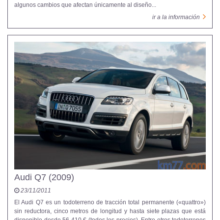
algunos cambios que afectan únicamente al diseño...
ir a la información
Audi Q7 (2009)
23/11/2011
El Audi Q7 es un todoterreno de tracción total permanente («quattro»)
sin reductora, cinco metros de longitud y hasta siete plazas que está