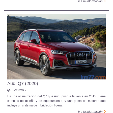
ir a la información
Audi Q7 (2020)
05/08/2019
Es una actualización del Q7 que Audi puso a la venta en 2015. Tiene
cambios de diseño y de equipamiento, y una gama de motores que
incluye un sistema de hibridación ligera.
ir a la información