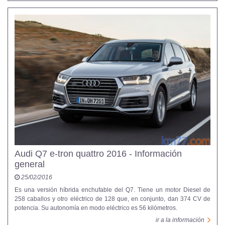
Audi Q7 e-tron quattro 2016 - Información
general
25/02/2016
Es una versión híbrida enchufable del Q7. Tiene un motor Diesel de
258 caballos y otro eléctrico de 128 que, en conjunto, dan 374 CV de
potencia. Su autonomía en modo eléctrico es 56 kilómetros.
ir a la información