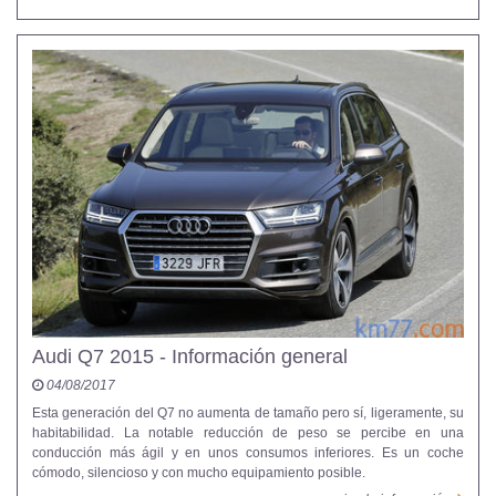
Audi Q7 2015 - Información general
04/08/2017
Esta generación del Q7 no aumenta de tamaño pero sí, ligeramente, su
habitabilidad. La notable reducción de peso se percibe en una
conducción más ágil y en unos consumos inferiores. Es un coche
cómodo, silencioso y con mucho equipamiento posible.