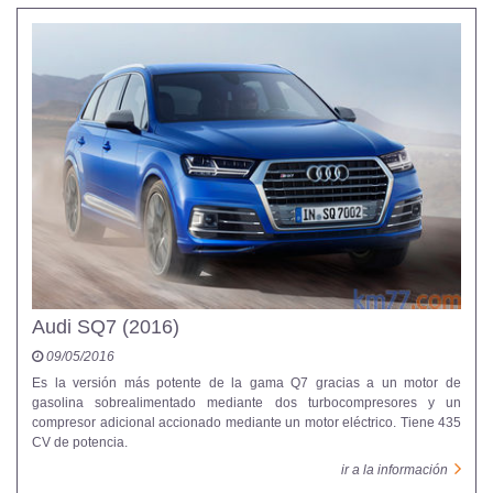
Audi SQ7 (2016)
09/05/2016
Es la versión más potente de la gama Q7 gracias a un motor de
gasolina sobrealimentado mediante dos turbocompresores y un
compresor adicional accionado mediante un motor eléctrico. Tiene 435
CV de potencia.
ir a la información