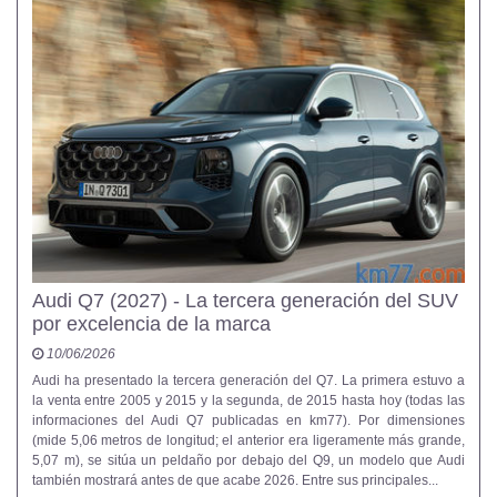
Audi Q7 (2027) - La tercera generación del SUV
por excelencia de la marca
10/06/2026
Audi ha presentado la tercera generación del Q7. La primera estuvo a
la venta entre 2005 y 2015 y la segunda, de 2015 hasta hoy (todas las
informaciones del Audi Q7 publicadas en km77). Por dimensiones
(mide 5,06 metros de longitud; el anterior era ligeramente más grande,
5,07 m), se sitúa un peldaño por debajo del Q9, un modelo que Audi
también mostrará antes de que acabe 2026. Entre sus principales...