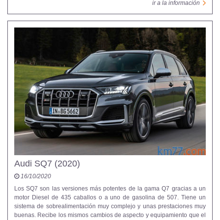
ir a la información
Audi SQ7 (2020)
16/10/2020
Los SQ7 son las versiones más potentes de la gama Q7 gracias a un
motor Diesel de 435 caballos o a uno de gasolina de 507. Tiene un
sistema de sobrealimentación muy complejo y unas prestaciones muy
buenas. Recibe los mismos cambios de aspecto y equipamiento que el