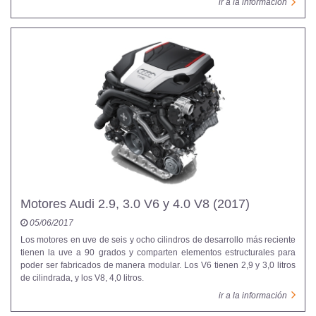
ir a la información
Motores Audi 2.9, 3.0 V6 y 4.0 V8 (2017)
05/06/2017
Los motores en uve de seis y ocho cilindros de desarrollo más reciente
tienen la uve a 90 grados y comparten elementos estructurales para
poder ser fabricados de manera modular. Los V6 tienen 2,9 y 3,0 litros
de cilindrada, y los V8, 4,0 litros.
ir a la información