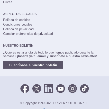
DriveK
ASPECTOS LEGALES
Política de cookies
Condiciones Legales
Política de privacidad
Cambiar preferencias de privacidad
NUESTRO BOLETÍN
¿Quieres estar al día de todo lo que hemos publicado durante la
semana?
¡Inserta ya tu email y suscríbete a nuestra newsletter!
Suscríbase a nuestro boletín
© Copyright 1999-2026 DRIVEK SOLUTION S.L.