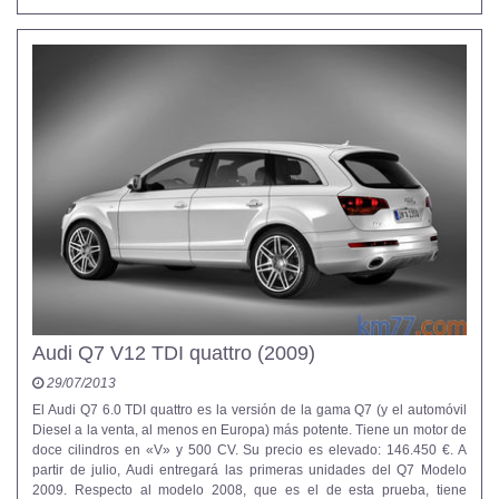
Audi Q7 V12 TDI quattro (2009)
29/07/2013
El Audi Q7 6.0 TDI quattro es la versión de la gama Q7 (y el automóvil
Diesel a la venta, al menos en Europa) más potente. Tiene un motor de
doce cilindros en «V» y 500 CV. Su precio es elevado: 146.450 €. A
partir de julio, Audi entregará las primeras unidades del Q7 Modelo
2009. Respecto al modelo 2008, que es el de esta prueba, tiene