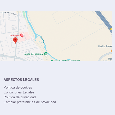
ASPECTOS LEGALES
Política de cookies
Condiciones Legales
Política de privacidad
Cambiar preferencias de privacidad