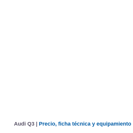
Audi Q3 |
Precio, ficha técnica y equipamiento