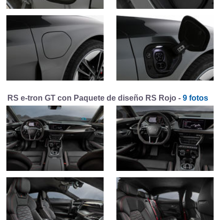
RS e-tron GT con Paquete de diseño RS Rojo -
9 fotos