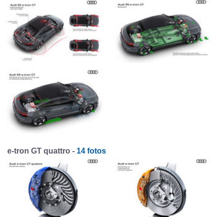
e-tron GT quattro -
14 fotos