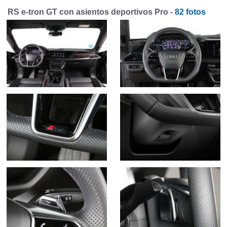
RS e-tron GT con asientos deportivos Pro -
82 fotos