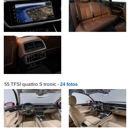
55 TFSI quattro S tronic -
24 fotos