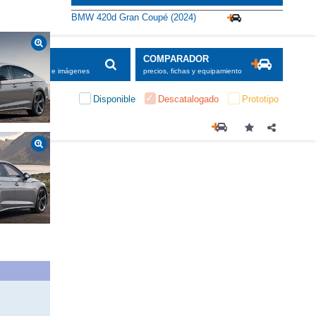
Alternativas
BMW 420d Gran Coupé (2024)