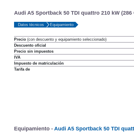
Audi A5 Sportback 50 TDI quattro 210 kW (286 C
Datos técnicos
Equipamiento
Precio
(con descuento y equipamiento seleccionado)
Descuento oficial
Precio sin impuestos
IVA
Impuesto de matriculación
Tarifa de
Equipamiento -
Audi A5 Sportback 50 TDI quatt