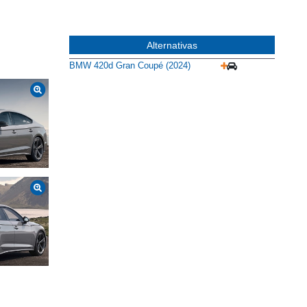
Alternativas
BMW 420d Gran Coupé (2024)