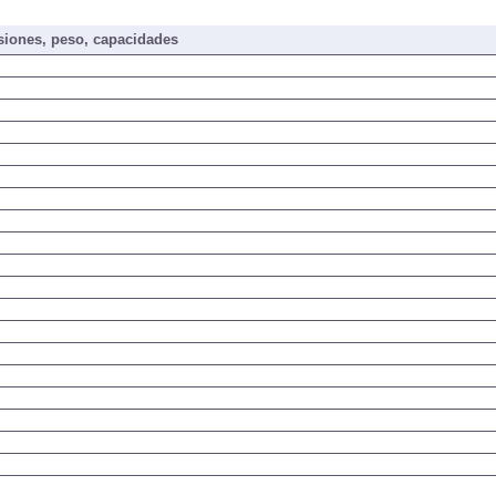
iones, peso, capacidades