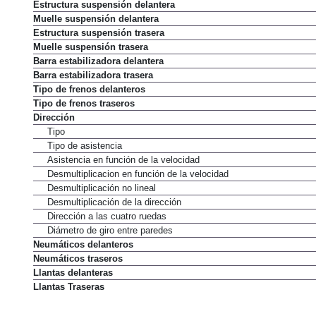
Estructura suspensión delantera
Muelle suspensión delantera
Estructura suspensión trasera
Muelle suspensión trasera
Barra estabilizadora delantera
Barra estabilizadora trasera
Tipo de frenos delanteros
Tipo de frenos traseros
Dirección
Tipo
Tipo de asistencia
Asistencia en función de la velocidad
Desmultiplicacion en función de la velocidad
Desmultiplicación no lineal
Desmultiplicación de la dirección
Dirección a las cuatro ruedas
Diámetro de giro entre paredes
Neumáticos delanteros
Neumáticos traseros
Llantas delanteras
Llantas Traseras