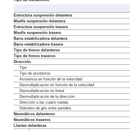
Tipo de mecanismo
Estructura suspensión delantera
Muelle suspensión delantera
Estructura suspensión trasera
Muelle suspensión trasera
Barra estabilizadora delantera
Barra estabilizadora trasera
Tipo de frenos delanteros
Tipo de frenos traseros
Dirección
Tipo
Tipo de asistencia
Asistencia en función de la velocidad
Desmultiplicacion en función de la velocidad
Desmultiplicación no lineal
Desmultiplicación de la dirección
Dirección a las cuatro ruedas
Diámetro de giro entre paredes
Neumáticos delanteros
Neumáticos traseros