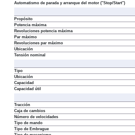
Alimentación
Automatismo de parada y arranque del motor ("Stop/Start")
Propósito
Potencia máxima
Revoluciones potencia máxima
Par máximo
Revoluciones par máximo
Ubicación
Tensión nominal
Tipo
Ubicación
Capacidad
Capacidad útil
Tracción
Caja de cambios
Número de velocidades
Tipo de mando
Tipo de Embrague