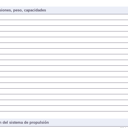
iones, peso, capacidades
 del sistema de propulsión