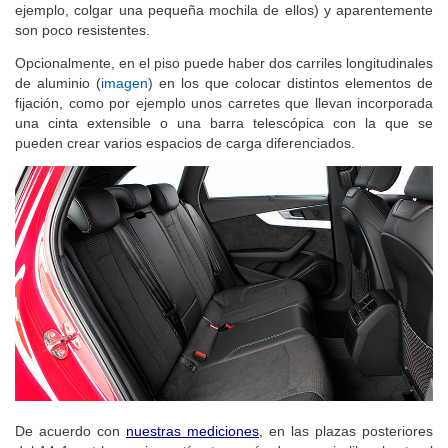
ejemplo, colgar una pequeña mochila de ellos) y aparentemente
son poco resistentes.
Opcionalmente, en el piso puede haber dos carriles longitudinales
de aluminio (
imagen
) en los que colocar distintos elementos de
fijación, como por ejemplo unos carretes que llevan incorporada
una cinta extensible o una barra telescópica con la que se
pueden crear varios espacios de carga diferenciados.
De acuerdo con
nuestras mediciones
, en las plazas posteriores