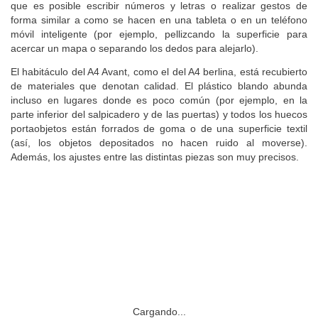
que es posible escribir números y letras o realizar gestos de
forma similar a como se hacen en una tableta o en un teléfono
móvil inteligente (por ejemplo, pellizcando la superficie para
acercar un mapa o separando los dedos para alejarlo).
El habitáculo del A4 Avant, como el del A4 berlina, está recubierto
de materiales que denotan calidad. El plástico blando abunda
incluso en lugares donde es poco común (por ejemplo, en la
parte inferior del salpicadero y de las puertas) y todos los huecos
portaobjetos están forrados de goma o de una superficie textil
(así, los objetos depositados no hacen ruido al moverse).
Además, los ajustes entre las distintas piezas son muy precisos.
Cargando...