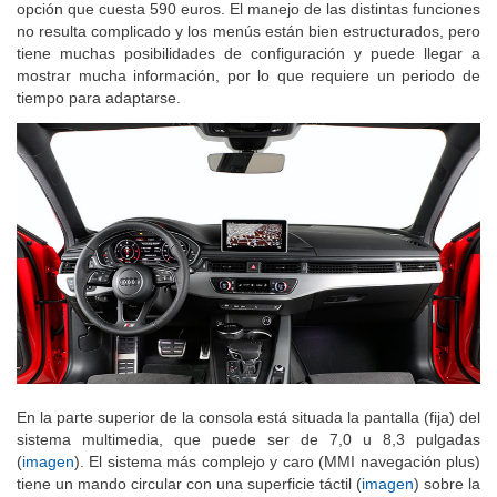
opción que cuesta 590 euros. El manejo de las distintas funciones
no resulta complicado y los menús están bien estructurados, pero
tiene muchas posibilidades de configuración y puede llegar a
mostrar mucha información, por lo que requiere un periodo de
tiempo para adaptarse.
En la parte superior de la consola está situada la pantalla (fija) del
sistema multimedia, que puede ser de 7,0 u 8,3 pulgadas
(
imagen
). El sistema más complejo y caro (MMI navegación plus)
tiene un mando circular con una superficie táctil (
imagen
) sobre la