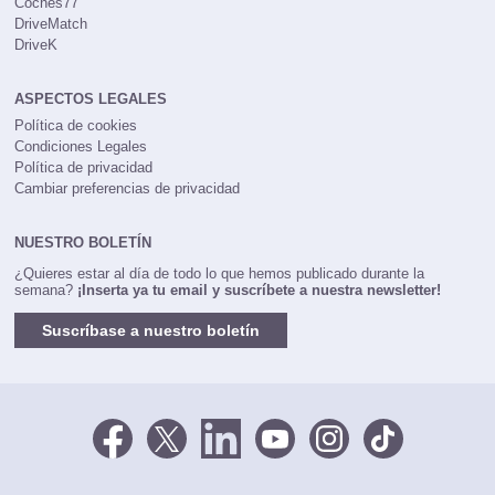
Coches77
DriveMatch
DriveK
ASPECTOS LEGALES
Política de cookies
Condiciones Legales
Política de privacidad
Cambiar preferencias de privacidad
NUESTRO BOLETÍN
¿Quieres estar al día de todo lo que hemos publicado durante la
semana?
¡Inserta ya tu email y suscríbete a nuestra newsletter!
Suscríbase a nuestro boletín