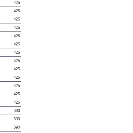
425
425
425
425
425
425
425
425
425
425
425
425
425
390
390
390