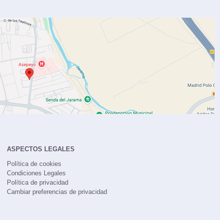
ASPECTOS LEGALES
Política de cookies
Condiciones Legales
Política de privacidad
Cambiar preferencias de privacidad