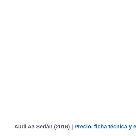
Audi A3 Sedán (2016) |
Precio, ficha técnica y