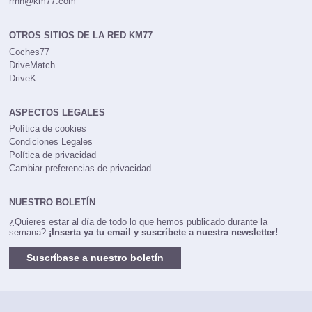
rrhh@km77.com
OTROS SITIOS DE LA RED KM77
Coches77
DriveMatch
DriveK
ASPECTOS LEGALES
Política de cookies
Condiciones Legales
Política de privacidad
Cambiar preferencias de privacidad
NUESTRO BOLETÍN
¿Quieres estar al día de todo lo que hemos publicado durante la
semana?
¡Inserta ya tu email y suscríbete a nuestra newsletter!
Suscríbase a nuestro boletín