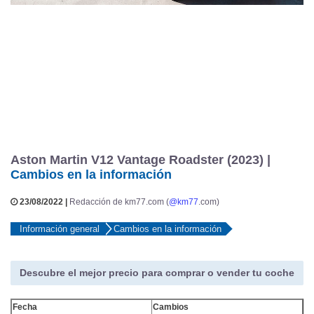
Aston Martin V12 Vantage Roadster (2023) |
Cambios en la información
23/08/2022 |
Redacción de km77.com (
@km77
.com)
Información general
Cambios en la información
Descubre el mejor precio para comprar o vender tu coche
Fecha
Cambios