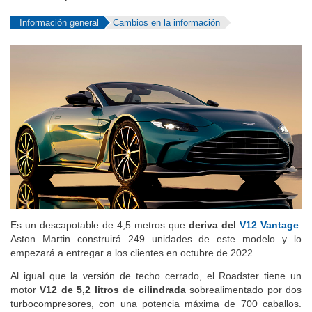
Información general
Cambios en la información
Es un descapotable de 4,5 metros que
deriva del
V12 Vantage
.
Aston Martin construirá 249 unidades de este modelo y lo
empezará a entregar a los clientes en octubre de 2022.
Al igual que la versión de techo cerrado, el Roadster tiene un
motor
V12 de 5,2 litros de cilindrada
sobrealimentado por dos
turbocompresores, con una potencia máxima de 700 caballos.