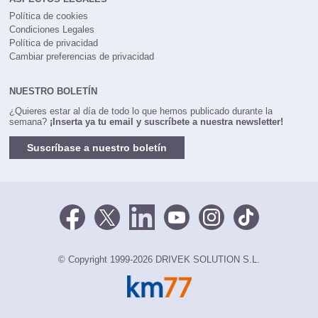
Política de cookies
Condiciones Legales
Política de privacidad
Cambiar preferencias de privacidad
NUESTRO BOLETÍN
¿Quieres estar al día de todo lo que hemos publicado durante la
semana?
¡Inserta ya tu email y suscríbete a nuestra newsletter!
Suscríbase a nuestro boletín
© Copyright 1999-2026 DRIVEK SOLUTION S.L.