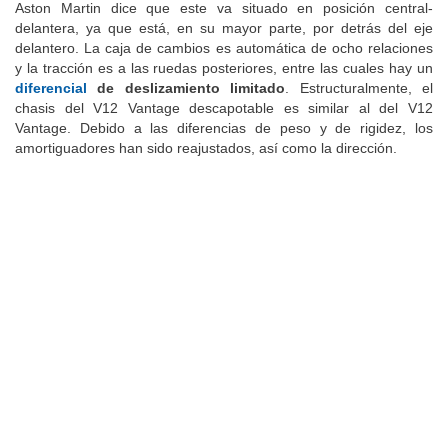
Aston Martin dice que este va situado en posición central-
delantera, ya que está, en su mayor parte, por detrás del eje
delantero. La caja de cambios es automática de ocho relaciones
y la tracción es a las ruedas posteriores, entre las cuales hay un
diferencial
de deslizamiento limitado
. Estructuralmente, el
chasis del V12 Vantage descapotable es similar al del V12
Vantage. Debido a las diferencias de peso y de rigidez, los
amortiguadores han sido reajustados, así como la dirección.