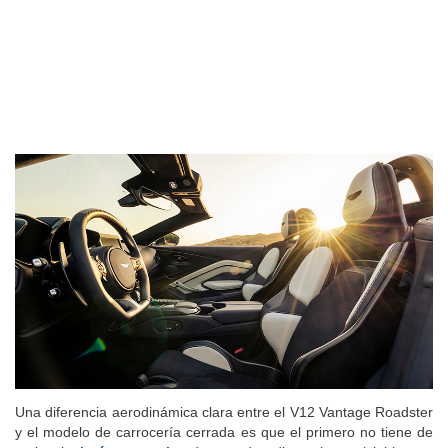
Una diferencia aerodinámica clara entre el V12 Vantage Roadster
y el modelo de carrocería cerrada es que el primero no tiene de