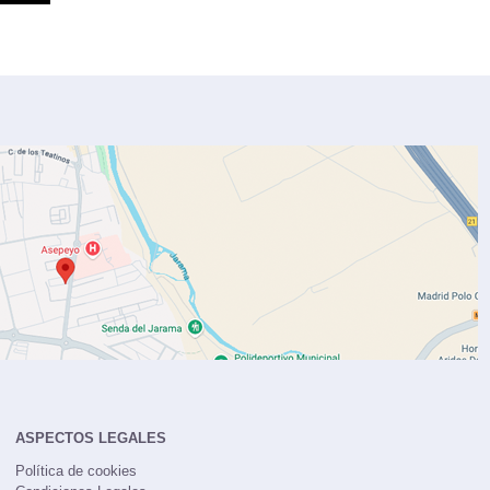
ASPECTOS LEGALES
Política de cookies