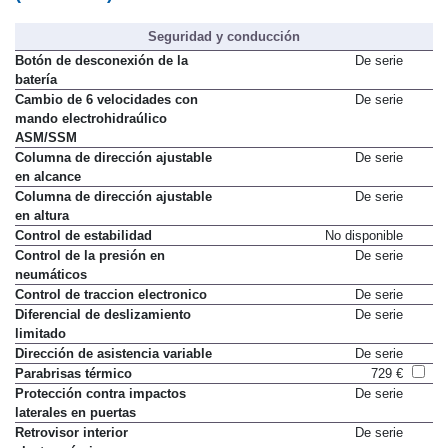
Seguridad y conducción
Botón de desconexión de la
De serie
batería
Cambio de 6 velocidades con
De serie
mando electrohidraúlico
ASM/SSM
Columna de dirección ajustable
De serie
en alcance
Columna de dirección ajustable
De serie
en altura
Control de estabilidad
No disponible
Control de la presión en
De serie
neumáticos
Control de traccion electronico
De serie
Diferencial de deslizamiento
De serie
limitado
Dirección de asistencia variable
De serie
Parabrisas térmico
729 €
Protección contra impactos
De serie
laterales en puertas
Retrovisor interior
De serie