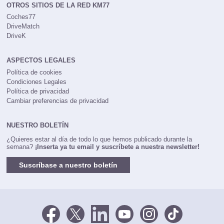
OTROS SITIOS DE LA RED KM77
Coches77
DriveMatch
DriveK
ASPECTOS LEGALES
Política de cookies
Condiciones Legales
Política de privacidad
Cambiar preferencias de privacidad
NUESTRO BOLETÍN
¿Quieres estar al día de todo lo que hemos publicado durante la
semana?
¡Inserta ya tu email y suscríbete a nuestra newsletter!
Suscríbase a nuestro boletín