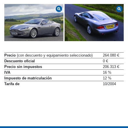
Precio
(con descuento y equipamiento seleccionado)
264.080 €
Descuento oficial
0 €
Precio sin impuestos
206.313 €
IVA
16 %
Impuesto de matriculación
12 %
Tarifa de
10/2004