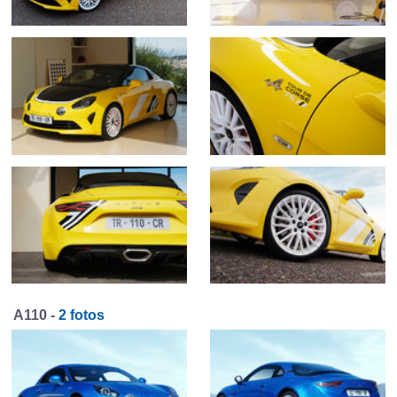
A110 -
2 fotos