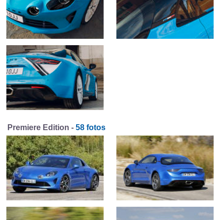
Premiere Edition -
58 fotos