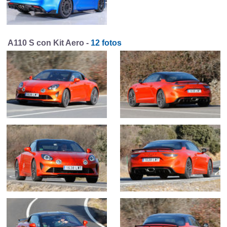
A110 S con Kit Aero -
12 fotos