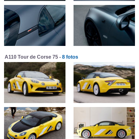
A110 Tour de Corse 75 -
8 fotos