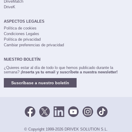
DriveMatch
DriveK
ASPECTOS LEGALES
Política de cookies
Condiciones Legales
Política de privacidad
Cambiar preferencias de privacidad
NUESTRO BOLETÍN
¿Quieres estar al día de todo lo que hemos publicado durante la
semana?
¡Inserta ya tu email y suscríbete a nuestra newsletter!
Suscríbase a nuestro boletín
© Copyright 1999-2026 DRIVEK SOLUTION S.L.