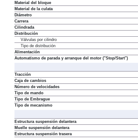
Material del bloque
Material de la culata
Diámetro
Carrera
Cilindrada
Distribución
Válvulas por cilindro
Tipo de distribución
Alimentación
Automatismo de parada y arranque del motor ("Stop/Start")
Tracción
Caja de cambios
Número de velocidades
Tipo de mando
Tipo de Embrague
Tipo de mecanismo
Estructura suspensión delantera
Muelle suspensión delantera
Estructura suspensión trasera