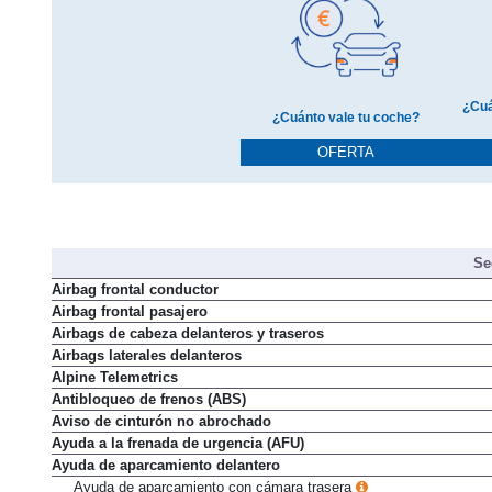
¿Cuá
¿Cuánto vale tu coche?
OFERTA
Se
Airbag frontal conductor
Airbag frontal pasajero
Airbags de cabeza delanteros y traseros
Airbags laterales delanteros
Alpine Telemetrics
Antibloqueo de frenos (ABS)
Aviso de cinturón no abrochado
Ayuda a la frenada de urgencia (AFU)
Ayuda de aparcamiento delantero
Ayuda de aparcamiento con cámara trasera