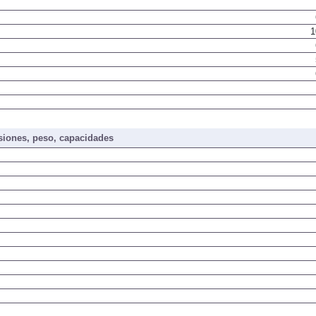
1
iones, peso, capacidades