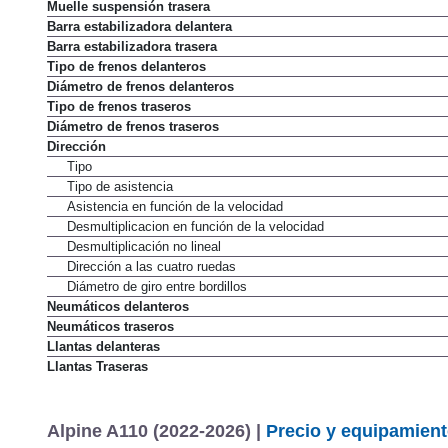
Muelle suspensión trasera
Barra estabilizadora delantera
Barra estabilizadora trasera
Tipo de frenos delanteros
Diámetro de frenos delanteros
Tipo de frenos traseros
Diámetro de frenos traseros
Dirección
Tipo
Tipo de asistencia
Asistencia en función de la velocidad
Desmultiplicacion en función de la velocidad
Desmultiplicación no lineal
Dirección a las cuatro ruedas
Diámetro de giro entre bordillos
Neumáticos delanteros
Neumáticos traseros
Llantas delanteras
Llantas Traseras
Alpine A110 (2022-2026) |
Precio y equipamien