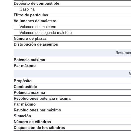
Depósito de combustible
Gasolina
Filtro de partículas
Volúmenes de maletero
Volumen del maletero
Volumen del segundo maletero
Número de plazas
Distribución de asientos
Resumen
Potencia máxima
Par máximo
M
Propósito
Combustible
Potencia máxima
Revoluciones potencia máxima
Par máximo
Revoluciones par máximo
Situación
Número de cilindros
Disposición de los cilindros