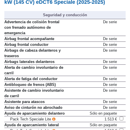
kW (145 CV) eDCT6 Speciale (2025-2025)
Seguridad y conducción
Advertencia de colisión frontal
De serie
con frenado autónomo de
emergencia
Airbag frontal acompañante
De serie
Airbag frontal conductor
De serie
Airbags de cabeza delanteros y
De serie
traseros
Airbags laterales delanteros
De serie
Alerta de cambio involuntario de
De serie
carril
Alerta de fatiga del conductor
De serie
Antibloqueo de frenos (ABS)
De serie
Asistente de cambio involuntario
De serie
de carril
Asistente para atascos
De serie
Aviso de cinturón no abrochado
De serie
Ayuda de aparcamiento delantero
Sólo en paquete
Pack Tech Speciale Lite
1.513 €
Ayuda de aparcamiento lateral
Sólo en paquete