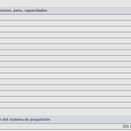
iones, peso, capacidades
 del sistema de propulsión