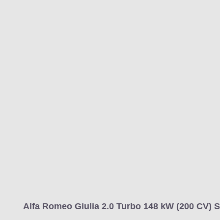
Alfa Romeo Giulia 2.0 Turbo 148 kW (200 CV) S