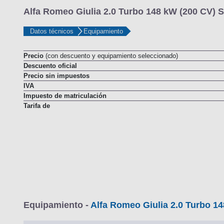
Alfa Romeo Giulia 2.0 Turbo 148 kW (200 CV) S
Datos técnicos
Equipamiento
Precio
(con descuento y equipamiento seleccionado)
Descuento oficial
Precio sin impuestos
IVA
Impuesto de matriculación
Tarifa de
Equipamiento -
Alfa Romeo Giulia 2.0 Turbo 14