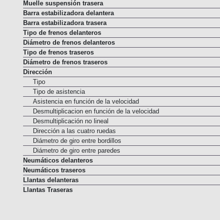
Estructura suspensión trasera
Muelle suspensión trasera
Barra estabilizadora delantera
Barra estabilizadora trasera
Tipo de frenos delanteros
Diámetro de frenos delanteros
Tipo de frenos traseros
Diámetro de frenos traseros
Dirección
Tipo
Tipo de asistencia
Asistencia en función de la velocidad
Desmultiplicacion en función de la velocidad
Desmultiplicación no lineal
Dirección a las cuatro ruedas
Diámetro de giro entre bordillos
Diámetro de giro entre paredes
Neumáticos delanteros
Neumáticos traseros
Llantas delanteras
Llantas Traseras