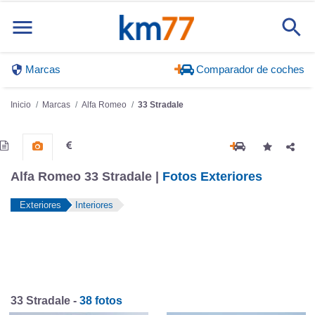
Marcas
Comparador de coches
Inicio
Marcas
Alfa Romeo
33 Stradale
Alfa Romeo 33 Stradale |
Fotos Exteriores
Exteriores
Interiores
33 Stradale -
38 fotos