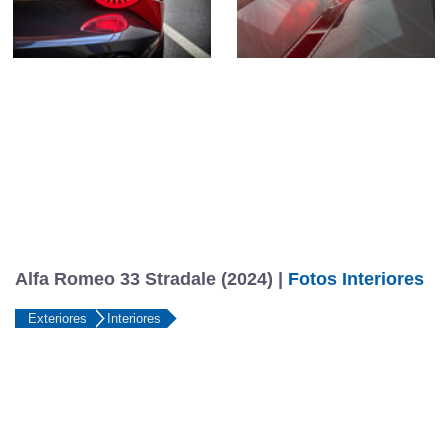
Alfa Romeo 33 Stradale (2024) |
Fotos Interiores
Exteriores
Interiores