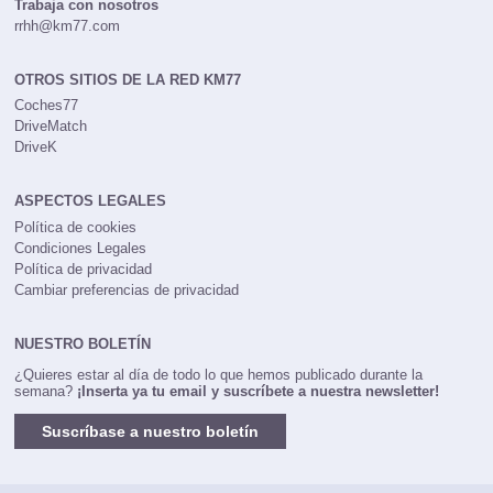
Trabaja con nosotros
rrhh@km77.com
OTROS SITIOS DE LA RED KM77
Coches77
DriveMatch
DriveK
ASPECTOS LEGALES
Política de cookies
Condiciones Legales
Política de privacidad
Cambiar preferencias de privacidad
NUESTRO BOLETÍN
¿Quieres estar al día de todo lo que hemos publicado durante la
semana?
¡Inserta ya tu email y suscríbete a nuestra newsletter!
Suscríbase a nuestro boletín