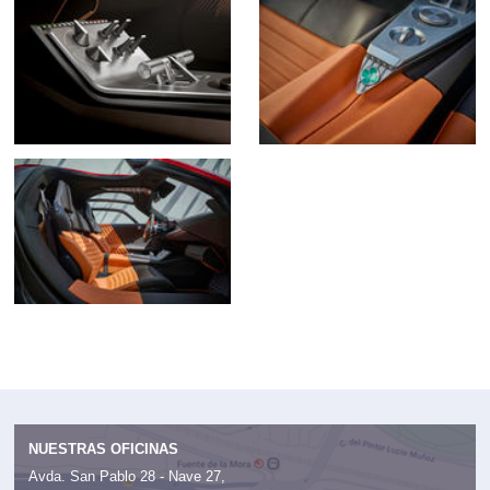
NUESTRAS OFICINAS
Avda. San Pablo 28 - Nave 27,