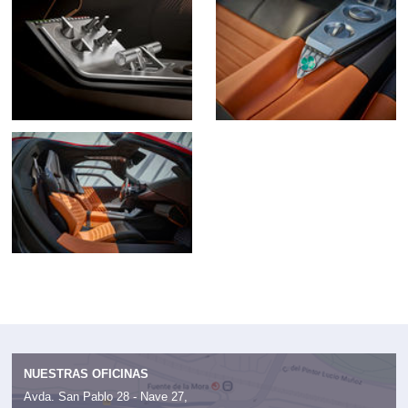
NUESTRAS OFICINAS
Avda. San Pablo 28 - Nave 27,