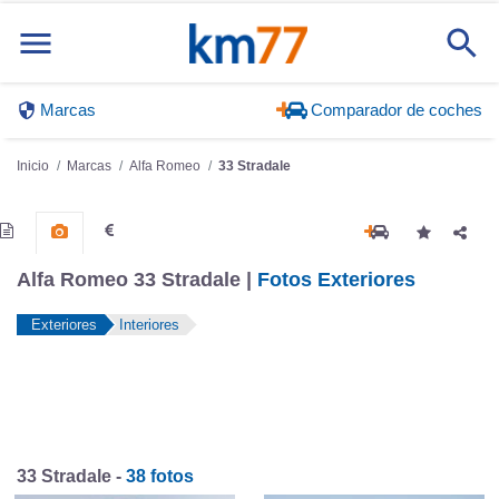
Marcas
Comparador de coches
Inicio
Marcas
Alfa Romeo
33 Stradale
Alfa Romeo 33 Stradale |
Fotos Exteriores
Exteriores
Interiores
33 Stradale -
38 fotos