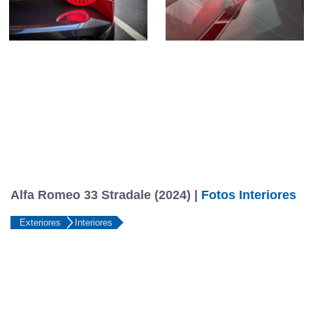
Alfa Romeo 33 Stradale (2024) |
Fotos Interiores
Exteriores
Interiores