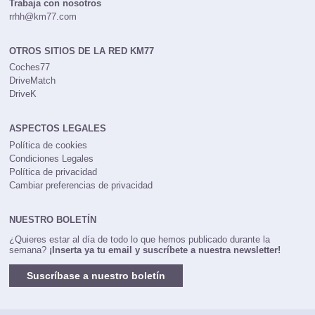
Trabaja con nosotros
rrhh@km77.com
OTROS SITIOS DE LA RED KM77
Coches77
DriveMatch
DriveK
ASPECTOS LEGALES
Política de cookies
Condiciones Legales
Política de privacidad
Cambiar preferencias de privacidad
NUESTRO BOLETÍN
¿Quieres estar al día de todo lo que hemos publicado durante la
semana?
¡Inserta ya tu email y suscríbete a nuestra newsletter!
Suscríbase a nuestro boletín