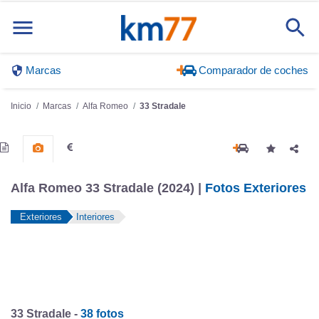
Marcas
Comparador de coches
Inicio
Marcas
Alfa Romeo
33 Stradale
Alfa Romeo 33 Stradale (2024) |
Fotos Exteriores
Exteriores
Interiores
33 Stradale -
38 fotos