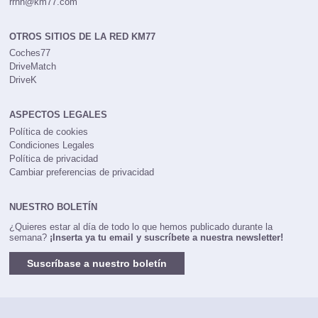
rrhh@km77.com
OTROS SITIOS DE LA RED KM77
Coches77
DriveMatch
DriveK
ASPECTOS LEGALES
Política de cookies
Condiciones Legales
Política de privacidad
Cambiar preferencias de privacidad
NUESTRO BOLETÍN
¿Quieres estar al día de todo lo que hemos publicado durante la
semana?
¡Inserta ya tu email y suscríbete a nuestra newsletter!
Suscríbase a nuestro boletín