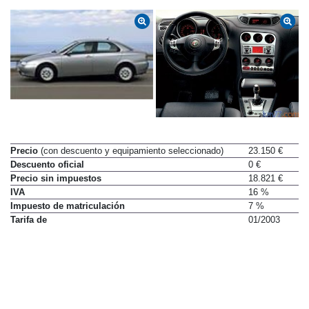
Precio
(con descuento y equipamiento seleccionado)
23.150 €
Descuento oficial
0 €
Precio sin impuestos
18.821 €
IVA
16 %
Impuesto de matriculación
7 %
Tarifa de
01/2003