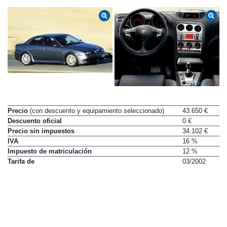
Precio
(con descuento y equipamiento seleccionado)
43.650 €
Descuento oficial
0 €
Precio sin impuestos
34.102 €
IVA
16 %
Impuesto de matriculación
12 %
Tarifa de
03/2002