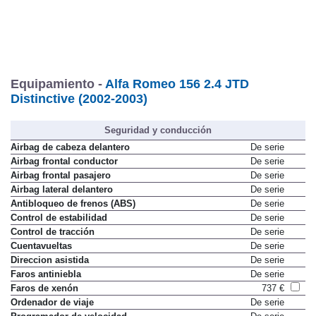
Equipamiento -
Alfa Romeo 156 2.4 JTD
Distinctive (2002-2003)
Seguridad y conducción
Airbag de cabeza delantero
De serie
Airbag frontal conductor
De serie
Airbag frontal pasajero
De serie
Airbag lateral delantero
De serie
Antibloqueo de frenos (ABS)
De serie
Control de estabilidad
De serie
Control de tracción
De serie
Cuentavueltas
De serie
Direccion asistida
De serie
Faros antiniebla
De serie
Faros de xenón
737 €
Ordenador de viaje
De serie