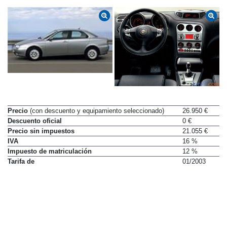
Precio
(con descuento y equipamiento seleccionado)
26.950 €
Descuento oficial
0 €
Precio sin impuestos
21.055 €
IVA
16 %
Impuesto de matriculación
12 %
Tarifa de
01/2003