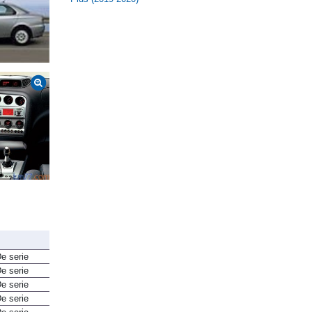
e serie
e serie
e serie
e serie