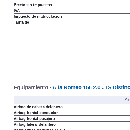
Precio sin impuestos
IVA
Impuesto de matriculación
Tarifa de
Equipamiento -
Alfa Romeo 156 2.0 JTS Distinc
Se
Airbag de cabeza delantero
Airbag frontal conductor
Airbag frontal pasajero
Airbag lateral delantero