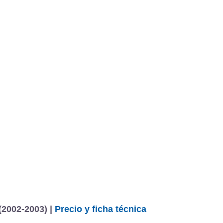
(2002-2003) |
Precio y ficha técnica