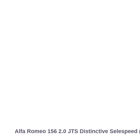
Alfa Romeo 156 2.0 JTS Distinctive Selespeed 