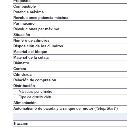
Propósito
Combustible
Potencia máxima
Revoluciones potencia máxima
Par máximo
Revoluciones par máximo
Situación
Número de cilindros
Disposición de los cilindros
Material del bloque
Material de la culata
Diámetro
Carrera
Cilindrada
Relación de compresión
Distribución
Válvulas por cilindro
Tipo de distribución
Alimentación
Automatismo de parada y arranque del motor ("Stop/Start")
Tracción