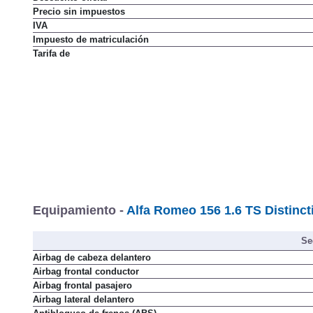
Precio sin impuestos
IVA
Impuesto de matriculación
Tarifa de
Equipamiento -
Alfa Romeo 156 1.6 TS Distinct
Se
Airbag de cabeza delantero
Airbag frontal conductor
Airbag frontal pasajero
Airbag lateral delantero