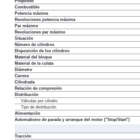
Propósito
Combustible
Potencia máxima
Revoluciones potencia máxima
Par máximo
Revoluciones par máximo
Situación
Número de cilindros
Disposición de los cilindros
Material del bloque
Material de la culata
Diámetro
Carrera
Cilindrada
Relación de compresión
Distribución
Válvulas por cilindro
Tipo de distribución
Alimentación
Automatismo de parada y arranque del motor ("Stop/Start")
Tracción