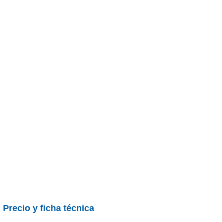
|
Precio y ficha técnica