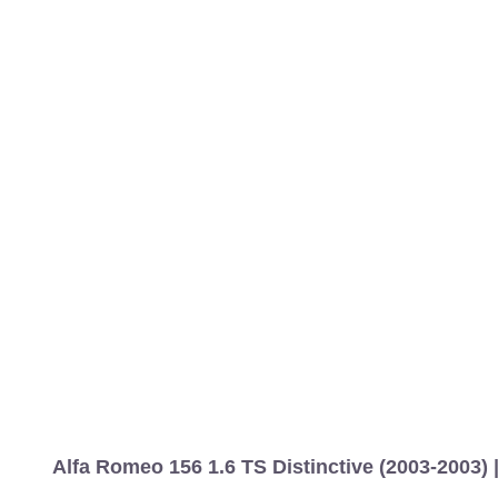
Alfa Romeo 156 1.6 TS Distinctive (2003-2003) 