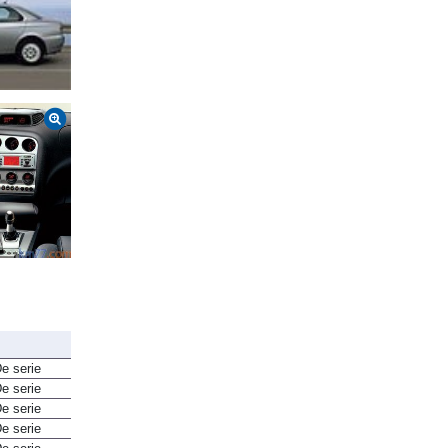
e serie
e serie
e serie
e serie