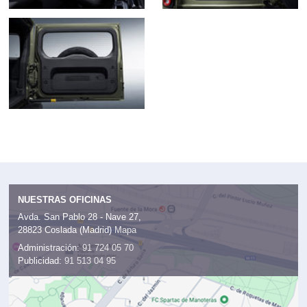
NUESTRAS OFICINAS
Avda. San Pablo 28 - Nave 27,
28823 Coslada (Madrid)
Mapa
Administración:
91 724 05 70
Publicidad:
91 513 04 95