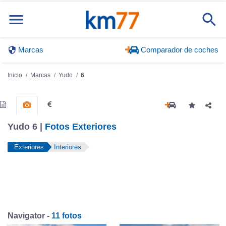
Marcas
Comparador de coches
Inicio
Marcas
Yudo
6
Yudo 6 |
Fotos Exteriores
Exteriores
Interiores
Navigator -
11 fotos