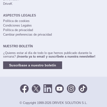
DriveK
ASPECTOS LEGALES
Política de cookies
Condiciones Legales
Política de privacidad
Cambiar preferencias de privacidad
NUESTRO BOLETÍN
¿Quieres estar al día de todo lo que hemos publicado durante la
semana?
¡Inserta ya tu email y suscríbete a nuestra newsletter!
Suscríbase a nuestro boletín
© Copyright 1999-2026 DRIVEK SOLUTION S.L.