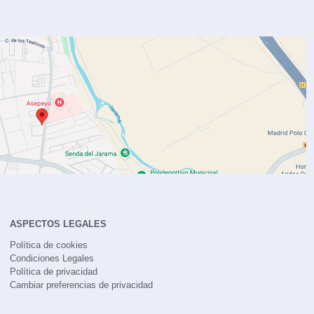
ASPECTOS LEGALES
Política de cookies
Condiciones Legales
Política de privacidad
Cambiar preferencias de privacidad