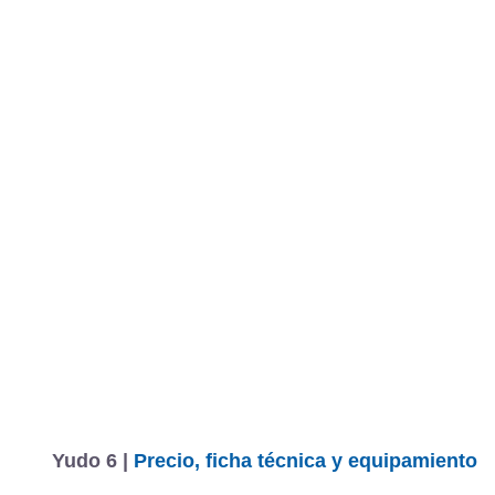
Yudo 6 |
Precio, ficha técnica y equipamiento