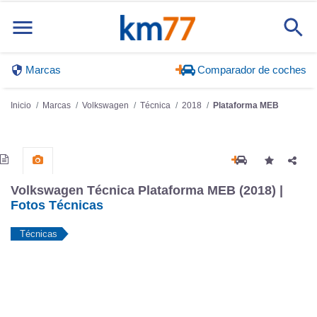
Marcas
Comparador de coches
Inicio
Marcas
Volkswagen
Técnica
2018
Plataforma MEB
Volkswagen Técnica Plataforma MEB (2018) |
Fotos Técnicas
Técnicas