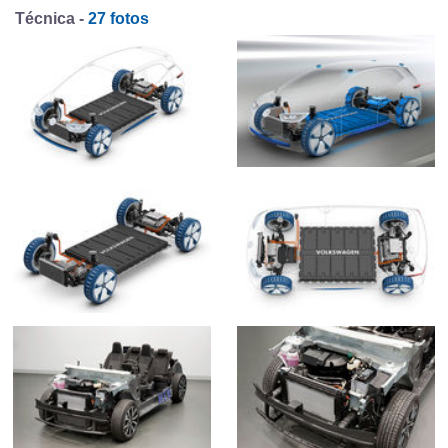
Técnica -
27 fotos