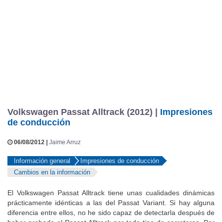
Volkswagen Passat Alltrack (2012) |
Impresiones
de conducción
06/08/2012 |
Jaime Arruz
Información general
Impresiones de conducción
Cambios en la información
El Volkswagen Passat Alltrack tiene unas cualidades dinámicas
prácticamente idénticas a las del Passat Variant. Si hay alguna
diferencia entre ellos, no he sido capaz de detectarla después de