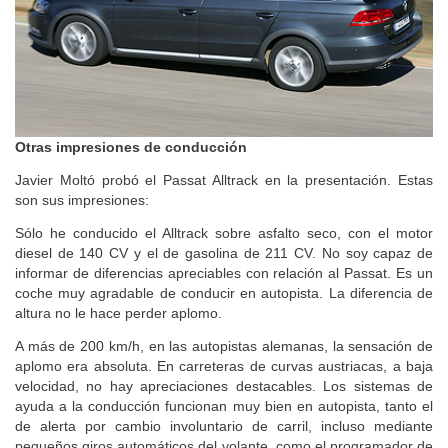
Otras impresiones de conducción
Javier Moltó probó el Passat Alltrack en la presentación. Estas
son sus impresiones:
Sólo he conducido el Alltrack sobre asfalto seco, con el motor
diesel de 140 CV y el de gasolina de 211 CV. No soy capaz de
informar de diferencias apreciables con relación al Passat. Es un
coche muy agradable de conducir en autopista. La diferencia de
altura no le hace perder aplomo.
A más de 200 km/h, en las autopistas alemanas, la sensación de
aplomo era absoluta. En carreteras de curvas austriacas, a baja
velocidad, no hay apreciaciones destacables. Los sistemas de
ayuda a la conducción funcionan muy bien en autopista, tanto el
de alerta por cambio involuntario de carril, incluso mediante