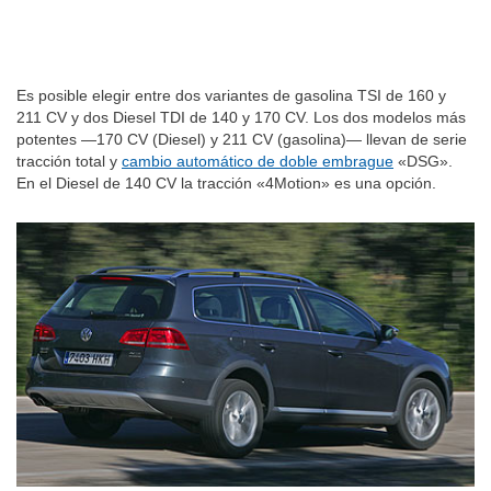
Es posible elegir entre dos variantes de gasolina TSI de 160 y
211 CV y dos Diesel TDI de 140 y 170 CV. Los dos modelos más
potentes —170 CV (Diesel) y 211 CV (gasolina)— llevan de serie
tracción total y
cambio automático de doble embrague
«DSG».
En el Diesel de 140 CV la tracción «4Motion» es una opción.