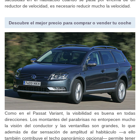
sacudidas en el habitáculo cuando se pasa por encima de un
reductor de velocidad, es necesario reducir mucho la velocidad.
Descubre el mejor precio para comprar o vender tu coche
Como en el Passat Variant, la visibilidad es buena en todas
direcciones. Los montantes del parabrisas no entorpecen mucho
la visión del conductor y las ventanillas son grandes, lo que
además de dar sensación de amplitud al habitáculo —a ello