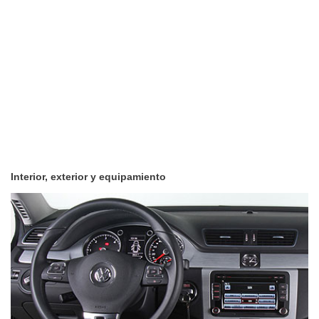
Interior, exterior y equipamiento