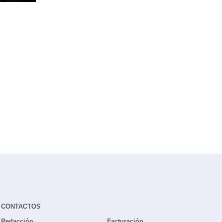
CONTACTOS
Redacción
Facturación