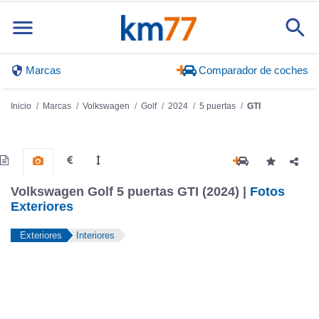
Marcas
Comparador de coches
Inicio
Marcas
Volkswagen
Golf
2024
5 puertas
GTI
Volkswagen Golf 5 puertas GTI (2024) |
Fotos
Exteriores
Exteriores
Interiores