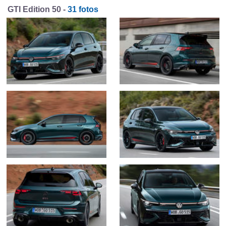
GTI Edition 50 -
31 fotos