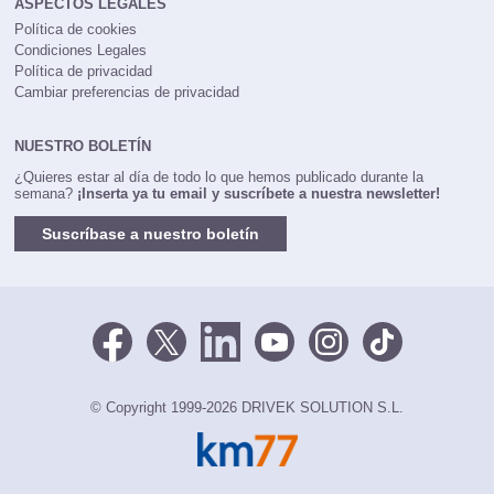
ASPECTOS LEGALES
Política de cookies
Condiciones Legales
Política de privacidad
Cambiar preferencias de privacidad
NUESTRO BOLETÍN
¿Quieres estar al día de todo lo que hemos publicado durante la
semana?
¡Inserta ya tu email y suscríbete a nuestra newsletter!
Suscríbase a nuestro boletín
© Copyright 1999-2026 DRIVEK SOLUTION S.L.