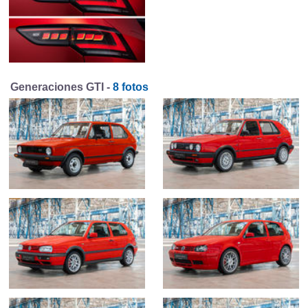
Generaciones GTI -
8 fotos