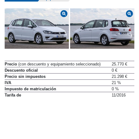
Precio
(con descuento y equipamiento seleccionado)
25.770 €
Descuento oficial
0 €
Precio sin impuestos
21.298 €
IVA
21 %
Impuesto de matriculación
0 %
Tarifa de
11/2016