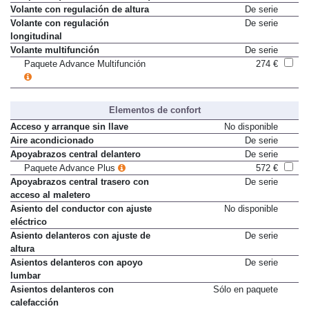
Volante con regulación de altura
De serie
Volante con regulación
De serie
longitudinal
Volante multifunción
De serie
Paquete Advance Multifunción
274 €
Elementos de confort
Acceso y arranque sin llave
No disponible
Aire acondicionado
De serie
Apoyabrazos central delantero
De serie
Paquete Advance Plus
572 €
Apoyabrazos central trasero con
De serie
acceso al maletero
Asiento del conductor con ajuste
No disponible
eléctrico
Asiento delanteros con ajuste de
De serie
altura
Asientos delanteros con apoyo
De serie
lumbar
Asientos delanteros con
Sólo en paquete
calefacción