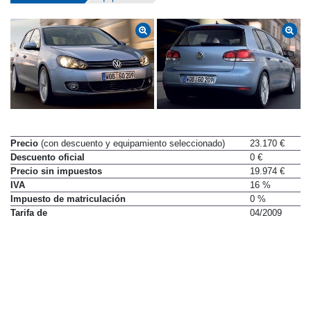
Precio
(con descuento y equipamiento seleccionado)
23.170 €
Descuento oficial
0 €
Precio sin impuestos
19.974 €
IVA
16 %
Impuesto de matriculación
0 %
Tarifa de
04/2009